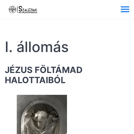
I. állomás
JÉZUS FÖLTÁMAD
HALOTTAIBÓL