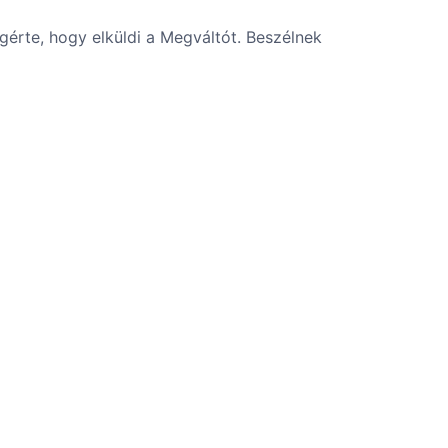
gérte, hogy elküldi a Megváltót. Beszélnek