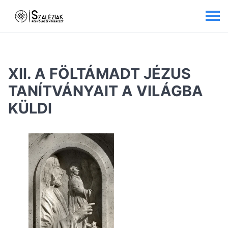
XII. A FÖLTÁMADT JÉZUS
TANÍTVÁNYAIT A VILÁGBA
KÜLDI