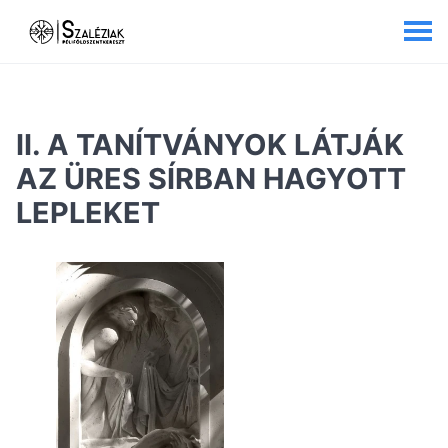
II. A TANÍTVÁNYOK LÁTJÁK
AZ ÜRES SÍRBAN HAGYOTT
LEPLEKET