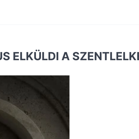
US ELKÜLDI A SZENTLELK