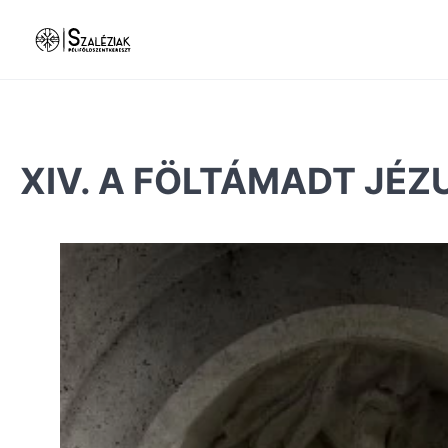
XIV. A FÖLTÁMADT JÉZ