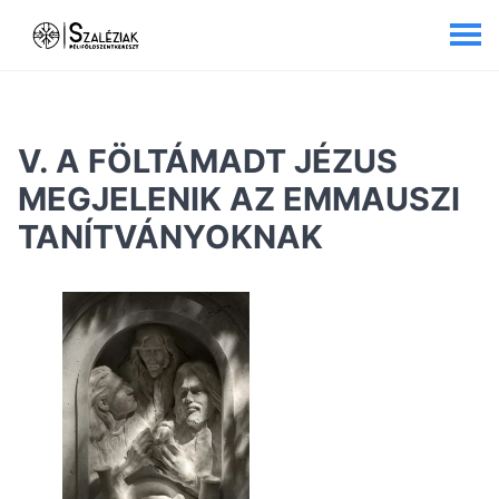
V. A FÖLTÁMADT JÉZUS
MEGJELENIK AZ EMMAUSZI
TANÍTVÁNYOKNAK