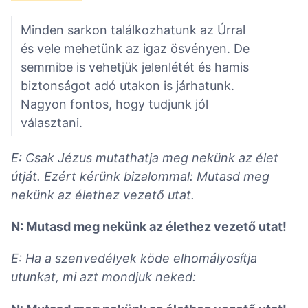
Minden sarkon találkozhatunk az Úrral
és vele mehetünk az igaz ösvényen. De
semmibe is vehetjük jelenlétét és hamis
biztonságot adó utakon is járhatunk.
Nagyon fontos, hogy tudjunk jól
választani.
E: Csak Jézus mutathatja meg nekünk az élet
útját. Ezért kérünk bizalommal: Mutasd meg
nekünk az élethez vezető utat.
N: Mutasd meg nekünk az élethez vezető utat!
E: Ha a szenvedélyek köde elhomályosítja
utunkat, mi azt mondjuk neked: