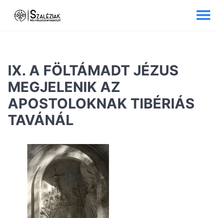
IX. A FÖLTÁMADT JÉZUS
MEGJELENIK AZ
APOSTOLOKNAK TIBÉRIÁS
TAVÁNÁL