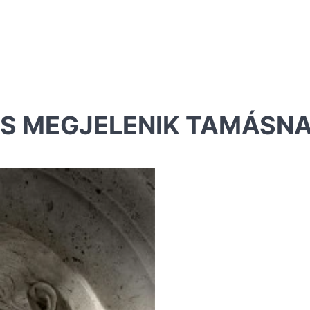
ZUS MEGJELENIK TAMÁSN