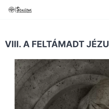
VIII. A FELTÁMADT JÉ