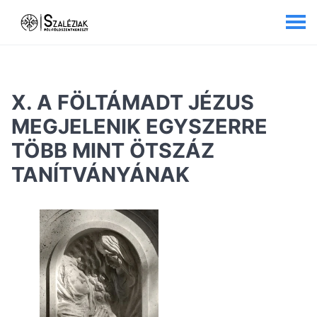
X. A FÖLTÁMADT JÉZUS
MEGJELENIK EGYSZERRE
TÖBB MINT ÖTSZÁZ
TANÍTVÁNYÁNAK